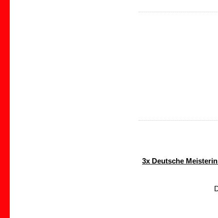
3x Deutsche Meisterin
D