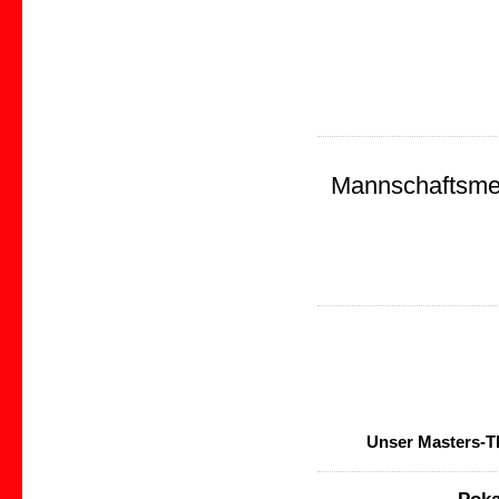
Mannschaftsmei
Unser Masters-TE