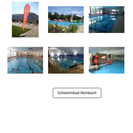
Schwimmbad Mombach