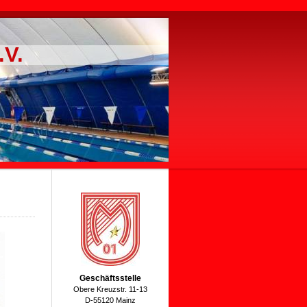
.V.
Geschäftsstelle
Obere Kreuzstr. 11-13
D-55120 Mainz