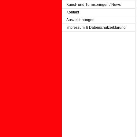
Kunst- und Turmspringen / News
Kontakt
Auszeichnungen
Impressum & Datenschutzerklärung