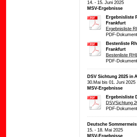
14. - 15. Juni 2025
MSV-Ergebnisse
Ergebnisliste
Frankfurt
Ergebnisliste 
PDF-Dokument 
Bestenliste R
Frankfurt
Bestenliste RH
PDF-Dokument 
DSV Sichtung 2025 in 
30.Mai bis 01. Juni 2025
MSV-Ergebnisse
Ergebnisliste
DSVSichtung 2
PDF-Dokument 
Deutsche Sommermeiste
15. - 18. Mai 2025
MSV-Ergebnisse