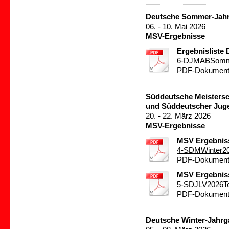
Deutsche Sommer-Jahr
06. - 10. Mai 2026
MSV-Ergebnisse
Ergebnisliste
6-DJMABSomme
PDF-Dokument 
Süddeutsche Meistersc
und Süddeutscher Juge
20. - 22. März 2026
MSV-Ergebnisse
MSV Ergebnis
4-SDMWinter2
PDF-Dokument 
MSV Ergebnis
5-SDJLV2026T
PDF-Dokument 
Deutsche Winter-Jahrg