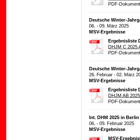
PDF-Dokument 
Deutsche Winter-Jahrg
06. - 09. März 2025
MSV-Ergebnisse
Ergebnisliste
DHJM C 2025 A
PDF-Dokument 
Deutsche Winter-Jahrg
26. Februar - 02. März 2
MSV-Ergebnisse
Ergebnisliste
DHJM AB 2025 
PDF-Dokument 
Int. DHM 2025 in Berlin
06. - 09. Februar 2025
MSV-Ergebnisse
MSV-Ergebnisl