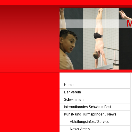
M
Home
Der Verein
Schwimmen
Internationales SchwimmFest
Kunst- und Turmspringen / News
Abteilungsinfos / Service
News-Archiv