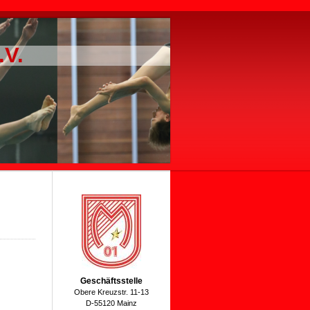
.V.
Geschäftsstelle
Obere Kreuzstr. 11-13
D-55120 Mainz