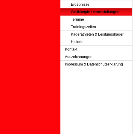
Ergebnisse
Wettkämpfe / Veranstaltungen
Termine
Trainingszeiten
Kaderathleten & Leistungsträger
Historie
Kontakt
Auszeichnungen
Impressum & Datenschutzerklärung