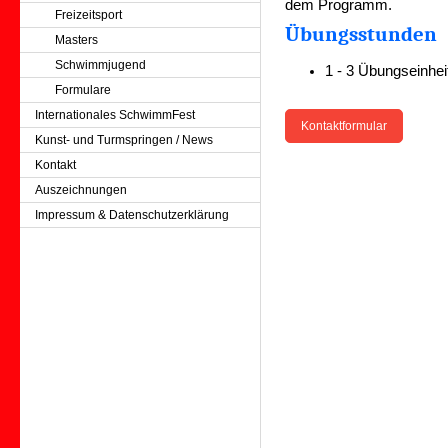
dem Programm.
Freizeitsport
Übungsstunden
Masters
Schwimmjugend
1 - 3 Übungseinhe
Formulare
Internationales SchwimmFest
Kontaktformular
Kunst- und Turmspringen / News
Kontakt
Auszeichnungen
Impressum & Datenschutzerklärung